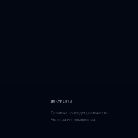
ДОКУМЕНТЫ
Политика конфиденциальности
Условия использования