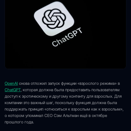
OpenAI
снова отложил запуск функции «взрослого режима» в
ChatGPT
, которая должна была предоставить пользователям
доступ к эротическому и другому контенту для взрослых. Для
компании это важный шаг, поскольку функция должна была
поддержать принцип «относиться к взрослым как к взрослым»,
о котором упоминал CEO Сэм Альтман ещё в октябре
прошлого года.