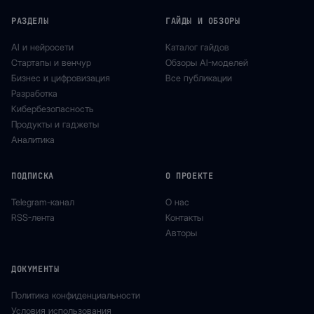
РАЗДЕЛЫ
ГАЙДЫ И ОБЗОРЫ
AI и нейросети
Каталог гайдов
Стартапы и венчур
Обзоры AI-моделей
Бизнес и цифровизация
Все публикации
Разработка
Кибербезопасность
Продукты и гаджеты
Аналитика
ПОДПИСКА
О ПРОЕКТЕ
Telegram-канал
О нас
RSS-лента
Контакты
Авторы
ДОКУМЕНТЫ
Политика конфиденциальности
Условия использования