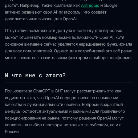
растёт. Например, такие компании как
Anthropic
и Google
активно развивают свои AI-платформы, что создаёт
дополнительные вызовы для OpenAI.
Отсутствие возможности доступа к контенту для взрослых
может ограничить коммерческие возможности OpenAI, хотя
основное внимание сейчас уделяется наращиванию функционала
для всех пользователей. Однако для потребителей это всё равно
может оказаться значительным фактором в выборе платформы.
И что мне с этого?
Пользователи ChatGPT в СНГ могут рассматривать это как
индикатор того, что OpenAI сосредоточена на повышении
качества и функциональности сервиса. Вопросы возрастной
цензуры остаются актуальными и важными для правильного
позиционирования на рынке, поэтому решения OpenAI могут
повлиять на выбор платформ не только за рубежом, но и в
России.