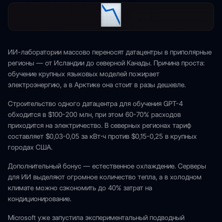
ИИ-лаборатории массово переносят датацентры в приполярные
регионы — от Исландии до северной Канады. Причина проста:
обучение крупных языковых моделей пожирает
электроэнергию, а в Арктике она стоит в разы дешевле.
Строительство одного датацентра для обучения GPT-4
обходится в $100-200 млн, при этом 60-70% расходов
приходится на электричество. В северных регионах тариф
составляет $0,03-0,05 за кВт⋅ч против $0,15-0,25 в крупных
городах США.
Дополнительный бонус — естественное охлаждение. Серверы
для ИИ выделяют огромное количество тепла, а в холодном
климате можно сэкономить до 40% затрат на
кондиционирование.
Microsoft уже запустила экспериментальный подводный