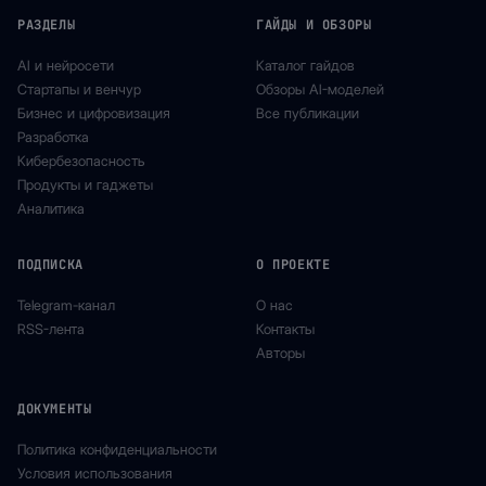
РАЗДЕЛЫ
ГАЙДЫ И ОБЗОРЫ
AI и нейросети
Каталог гайдов
Стартапы и венчур
Обзоры AI-моделей
Бизнес и цифровизация
Все публикации
Разработка
Кибербезопасность
Продукты и гаджеты
Аналитика
ПОДПИСКА
О ПРОЕКТЕ
Telegram-канал
О нас
RSS-лента
Контакты
Авторы
ДОКУМЕНТЫ
Политика конфиденциальности
Условия использования