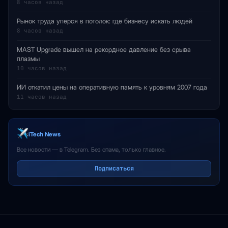
8 часов назад
Рынок труда уперся в потолок: где бизнесу искать людей
8 часов назад
MAST Upgrade вышел на рекордное давление без срыва
плазмы
10 часов назад
ИИ откатил цены на оперативную память к уровням 2007 года
11 часов назад
iTech News
Все новости — в Telegram. Без спама, только главное.
Подписаться