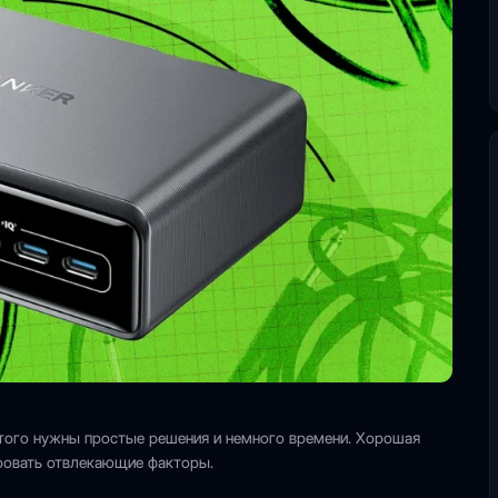
этого нужны простые решения и немного времени. Хорошая
ровать отвлекающие факторы.