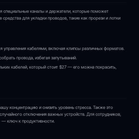
ая специальные каналы и держатели, которые поможет
 средства для укладки проводов, такие как прорези и лотки
ля управления кабелями, включая клипсы различных форматов.
обрать провода, избегая запутываний.
ьких кабелей, который стоит $27 — его можна покрасить,
ашу концентрацию и снизить уровень стресса. Также это
случайного отключения важных устройств. Для сотрудников,
 — ключ к продуктивности.