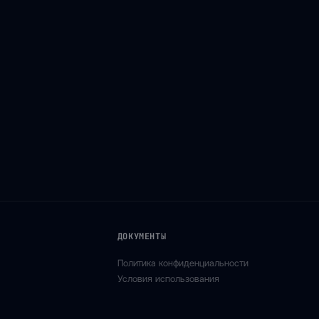
ДОКУМЕНТЫ
Политика конфиденциальности
Условия использования