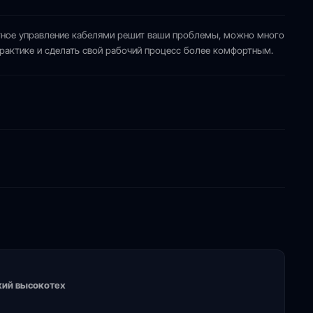
отное управление кабелями решит ваши проблемы, можно много
практике и сделать свой рабочий процесс более комфортным.
кий высокотех