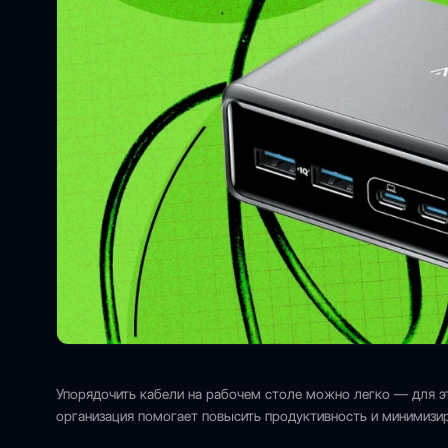
Упорядочить кабели на рабочем столе можно легко — для 
организация помогает повысить продуктивность и минимизи