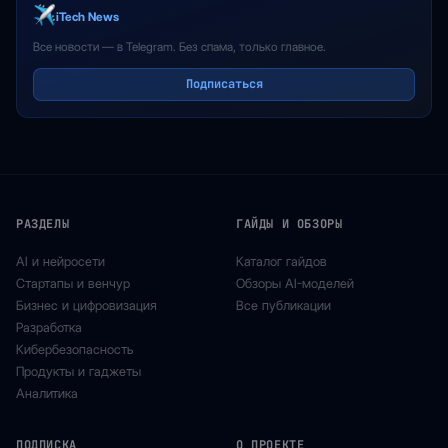
iTech News
Все новости — в Telegram. Без спама, только главное.
Подписаться
РАЗДЕЛЫ
ГАЙДЫ И ОБЗОРЫ
AI и нейросети
Каталог гайдов
Стартапы и венчур
Обзоры AI-моделей
Бизнес и цифровизация
Все публикации
Разработка
Кибербезопасность
Продукты и гаджеты
Аналитика
ПОДПИСКА
О ПРОЕКТЕ