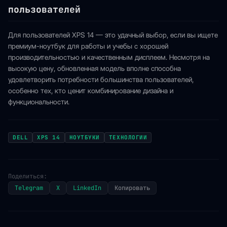
пользователей
Для пользователей XPS 14 — это удачный выбор, если вы ищете
премиум-ноутбук для работы и учебы с хорошей
производительностью и качественным дисплеем. Несмотря на
высокую цену, обновленная модель вполне способна
удовлетворить потребности большинства пользователей,
особенно тех, кто ценит комбинирование дизайна и
функциональности.
DELL
XPS 14
НОУТБУКИ
ТЕХНОЛОГИИ
Поделиться:
Telegram
X
LinkedIn
Копировать