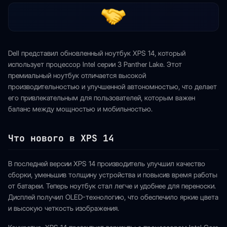
Dell представил обновленный ноутбук XPS 14, который
использует процессор Intel серии 3 Panther Lake. Этот
премиальный ноутбук отличается высокой
производительностью и улучшенной автономностью, что делает
его привлекательным для пользователей, которым важен
баланс между мощностью и мобильностью.
Что нового в XPS 14
В последней версии XPS 14 производитель улучшил качество
сборки, уменьшив толщину устройства и повысив время работы
от батареи. Теперь ноутбук стал легче и удобнее для переноски.
Дисплей получил OLED-технологию, что обеспечило яркие цвета
и высокую четкость изображения.