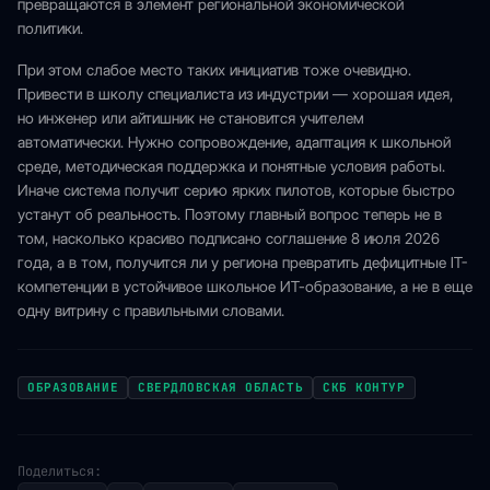
превращаются в элемент региональной экономической
политики.
При этом слабое место таких инициатив тоже очевидно.
Привести в школу специалиста из индустрии — хорошая идея,
но инженер или айтишник не становится учителем
автоматически. Нужно сопровождение, адаптация к школьной
среде, методическая поддержка и понятные условия работы.
Иначе система получит серию ярких пилотов, которые быстро
устанут об реальность. Поэтому главный вопрос теперь не в
том, насколько красиво подписано соглашение 8 июля 2026
года, а в том, получится ли у региона превратить дефицитные IT-
компетенции в устойчивое школьное ИТ-образование, а не в еще
одну витрину с правильными словами.
ОБРАЗОВАНИЕ
СВЕРДЛОВСКАЯ ОБЛАСТЬ
СКБ КОНТУР
Поделиться: