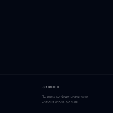
ДОКУМЕНТЫ
Политика конфиденциальности
Условия использования