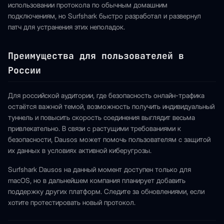
использовании протокола по обычным домашним
подключениям, но Surfshark быстро разработал и развернул
патч для устранения этих неполадок.
Преимущества для пользователей в
России
Для российской аудитории, где безопасность онлайн-трафика
остаётся важной темой, возможность получить индивидуальный
туннель и повысить скорость соединения выглядит весьма
привлекательно. B связи с растущими требованиями к
безопасности, Dausos может помочь пользователям с защитой
их данных в условиях активной киберугрозы.
Surfshark Dausos на данный момент доступен только для
macOS, но в дальнейшем компания планирует добавить
поддержку других платформ. Следите за обновлениями, если
хотите протестировать новый протокол.