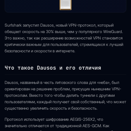
Surfshark запустил Dausos, новый VPN-протокол, который
обещает скорость на 30% выше, чем у популярного WireGuard.
Это важно, так как расширение возможностей VPN становится
критически важным для пользователей, стремящихся к лучшей
безопасности и скорости в интернете.
Что такое Dausos и его отличия
Dausos, названный в честь литовского слова для «неба», был
ориентирован на решение проблем, присущих нынешним VPN-
протоколам. Вместо того чтобы делить туннели с другими
пользователями, каждый получает свой собственный, что может
существенно увеличить скорость и безопасность.
Протокол использует шифрование AEGIS-256X2, что
значительно отличается от традиционной AES-GCM. Как