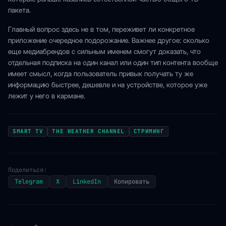
пакета.
Главный вопрос здесь не в том, переживет ли конкретное
приложение очередное подорожание. Важнее другое: сколько
еще медиабрендов с сильным именем смогут доказать, что
отдельная подписка на один канал или один тип контента вообще
имеет смысл, когда пользователь привык получать ту же
информацию быстрее, дешевле и на устройстве, которое уже
лежит у него в кармане.
SMART TV
THE WEATHER CHANNEL
СТРИМИНГ
Поделиться:
Telegram
X
LinkedIn
Копировать