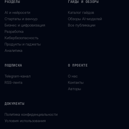
РАЗДЕЛЫ
ГАЙДЫ И ОБЗОРЫ
AI и нейросети
Каталог гайдов
Стартапы и венчур
Обзоры AI-моделей
Бизнес и цифровизация
Все публикации
Разработка
Кибербезопасность
Продукты и гаджеты
Аналитика
ПОДПИСКА
О ПРОЕКТЕ
Telegram-канал
О нас
RSS-лента
Контакты
Авторы
ДОКУМЕНТЫ
Политика конфиденциальности
Условия использования