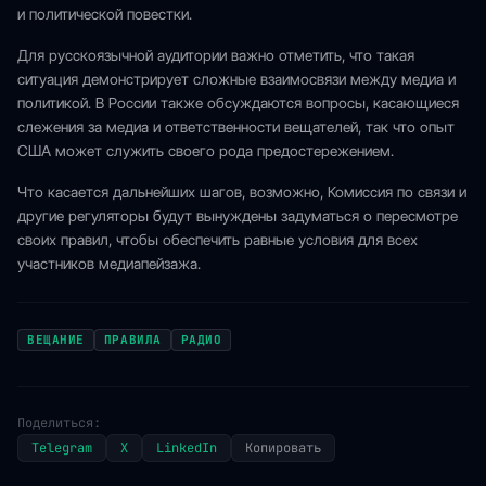
и политической повестки.
Для русскоязычной аудитории важно отметить, что такая
ситуация демонстрирует сложные взаимосвязи между медиа и
политикой. В России также обсуждаются вопросы, касающиеся
слежения за медиа и ответственности вещателей, так что опыт
США может служить своего рода предостережением.
Что касается дальнейших шагов, возможно, Комиссия по связи и
другие регуляторы будут вынуждены задуматься о пересмотре
своих правил, чтобы обеспечить равные условия для всех
участников медиапейзажа.
ВЕЩАНИЕ
ПРАВИЛА
РАДИО
Поделиться:
Telegram
X
LinkedIn
Копировать