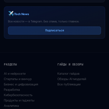
iTech News
Все новости — в Telegram. Без спама, только главное.
Подписаться
РАЗДЕЛЫ
ГАЙДЫ И ОБЗОРЫ
AI и нейросети
Каталог гайдов
Стартапы и венчур
Обзоры AI-моделей
Бизнес и цифровизация
Все публикации
Разработка
Кибербезопасность
Продукты и гаджеты
Аналитика