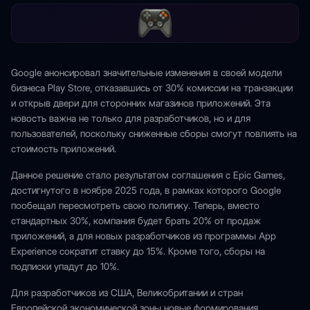
Google анонсировал значительные изменения в своей модели
бизнеса Play Store, отказавшись от 30% комиссии на транзакции
и открыв двери для сторонних магазинов приложений. Эта
новость важна не только для разработчиков, но и для
пользователей, поскольку сниженные сборы смогут повлиять на
стоимость приложений.
Данное решение стало результатом соглашения с Epic Games,
достигнутого в ноябре 2025 года, в рамках которого Google
пообещал пересмотреть свою политику. Теперь, вместо
стандартных 30%, компания будет брать 20% от продаж
приложений, а для новых разработчиков из программы App
Experience сократит ставку до 15%. Кроме того, сборы на
подписки упадут до 10%.
Для разработчиков из США, Великобритании и стран
Европейской экономической зоны новые формирования