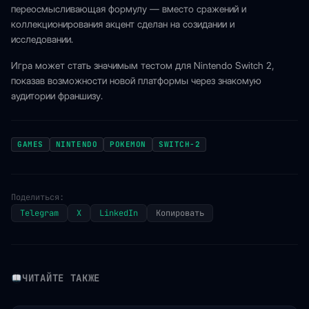
переосмысливающая формулу — вместо сражений и
коллекционирования акцент сделан на созидании и
исследовании.
Игра может стать значимым тестом для Nintendo Switch 2,
показав возможности новой платформы через знакомую
аудитории франшизу.
GAMES
NINTENDO
POKEMON
SWITCH-2
Поделиться:
Telegram
X
LinkedIn
Копировать
ЧИТАЙТЕ ТАКЖЕ