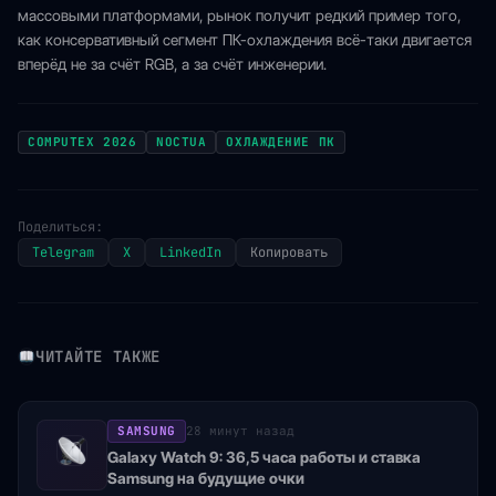
массовыми платформами, рынок получит редкий пример того,
как консервативный сегмент ПК-охлаждения всё-таки двигается
вперёд не за счёт RGB, а за счёт инженерии.
COMPUTEX 2026
NOCTUA
ОХЛАЖДЕНИЕ ПК
Поделиться:
Telegram
X
LinkedIn
Копировать
ЧИТАЙТЕ ТАКЖЕ
SAMSUNG
28 минут назад
Galaxy Watch 9: 36,5 часа работы и ставка
Samsung на будущие очки