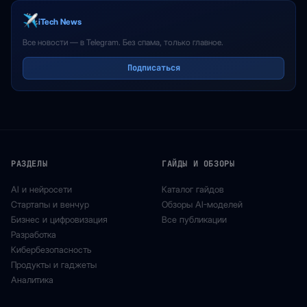
iTech News
Все новости — в Telegram. Без спама, только главное.
Подписаться
РАЗДЕЛЫ
ГАЙДЫ И ОБЗОРЫ
AI и нейросети
Каталог гайдов
Стартапы и венчур
Обзоры AI-моделей
Бизнес и цифровизация
Все публикации
Разработка
Кибербезопасность
Продукты и гаджеты
Аналитика