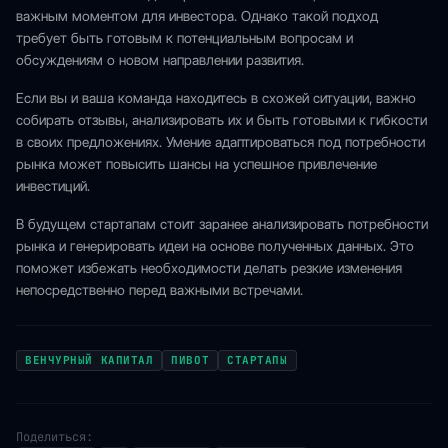
важным моментом для инвестора. Однако такой подход
требует быть готовым к потенциальным вопросам и
обсуждениям о новом направлении развития.
Если вы и ваша команда находитесь в схожей ситуации, важно
собирать отзывы, анализировать их и быть готовыми к гибкости
в своих предложениях. Умение адаптироваться под потребности
рынка может повысить шансы на успешное привлечение
инвестиций.
В будущем стартапам стоит заранее анализировать потребности
рынка и генерировать идеи на основе полученных данных. Это
поможет избежать необходимости делать резкие изменения
непосредственно перед важными встречами.
ВЕНЧУРНЫЙ КАПИТАЛ
ПИВОТ
СТАРТАПЫ
Поделиться: