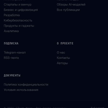
Стартапы и венчур
Обзоры AI-моделей
Бизнес и цифровизация
Все публикации
Разработка
Кибербезопасность
Продукты и гаджеты
Аналитика
ПОДПИСКА
О ПРОЕКТЕ
Telegram-канал
О нас
RSS-лента
Контакты
Авторы
ДОКУМЕНТЫ
Политика конфиденциальности
Условия использования