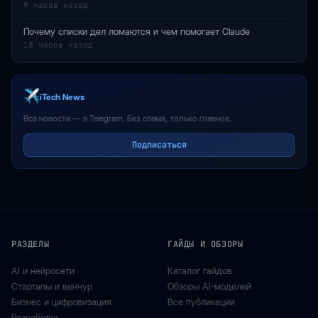
9 часов назад
Почему списки дел ломаются и чем помогает Claude
18 часов назад
iTech News
Все новости — в Telegram. Без спама, только главное.
Подписаться
РАЗДЕЛЫ
ГАЙДЫ И ОБЗОРЫ
AI и нейросети
Каталог гайдов
Стартапы и венчур
Обзоры AI-моделей
Бизнес и цифровизация
Все публикации
Разработка