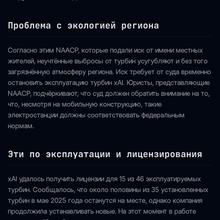
Проблема с экологией региона
Согласно этим NAACP, которые подали иск от имени местных
жителей, неучтённые выбросы от турбин усугубляют и без того
загрязнённую атмосферу региона. Иск требует от суда временно
остановить эксплуатацию турбин xAI. Юристы, представляющие
NAACP, подчёркивают, что суд должен обратить внимание на то,
что, несмотря на мобильную конструкцию, такие
электростанции должны соответствовать федеральным
нормам.
Эти по эксплуатации и лицензирования
xAI удалось получить лицензии для 15 из 46 эксплуатируемых
турбин. Сообщалось, что около половины из 35 установленных
турбин в мае 2025 года останутся на месте, однако компания
продолжила устанавливать новые. На этот момент в работе