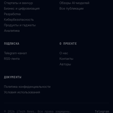
Стартапы и венчур
Обзоры AI-моделей
Бизнес и цифровизация
Все публикации
Разработка
Кибербезопасность
Продукты и гаджеты
Аналитика
ПОДПИСКА
О ПРОЕКТЕ
Telegram-канал
О нас
RSS-лента
Контакты
Авторы
ДОКУМЕНТЫ
Политика конфиденциальности
Условия использования
© 2026 iTech News. Все права защищены.
Telegram