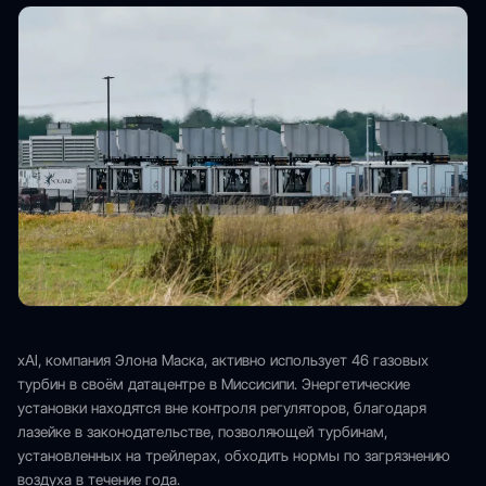
xAI, компания Элона Маска, активно использует 46 газовых
турбин в своём датацентре в Миссисипи. Энергетические
установки находятся вне контроля регуляторов, благодаря
лазейке в законодательстве, позволяющей турбинам,
установленных на трейлерах, обходить нормы по загрязнению
воздуха в течение года.