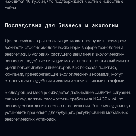
находится 46 турбин, что подтверждают местные новостные
сайты.
Последствия для бизнеса и экологии
Для российского рынка ситуация может послужить примером
важности строгих экологических норм в сфере технологий и
энергетики. В условиях растущего внимания к экологическим
вопросам, подобные ситуации могут вызвать негативный имидж
среди потребителей и инвесторов. Как показала практика,
компании, пренебрегающие экологическими нормами, могут
столкнуться с судебными исками и значительными штрафами.
В следующем месяце ожидается дальнейшее развитие ситуации,
так как суд должен рассмотреть требования NAACP к xAI по
вопросу соблюдения законов о загрязнении. Решения суда могут
установить прецедент для будущего регулирования мобильных
энергетических установок.