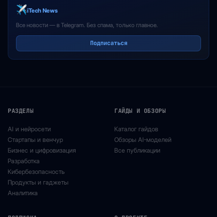
iTech News
Все новости — в Telegram. Без спама, только главное.
Подписаться
РАЗДЕЛЫ
ГАЙДЫ И ОБЗОРЫ
AI и нейросети
Каталог гайдов
Стартапы и венчур
Обзоры AI-моделей
Бизнес и цифровизация
Все публикации
Разработка
Кибербезопасность
Продукты и гаджеты
Аналитика