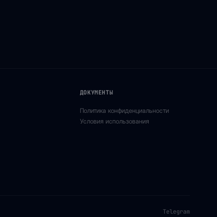
ДОКУМЕНТЫ
Политика конфиденциальности
Условия использования
Telegram