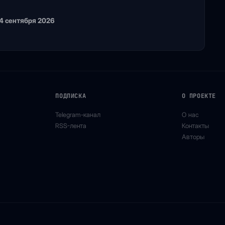
 4 сентября 2026
ПОДПИСКА
О ПРОЕКТЕ
Telegram-канал
О нас
RSS-лента
Контакты
Авторы