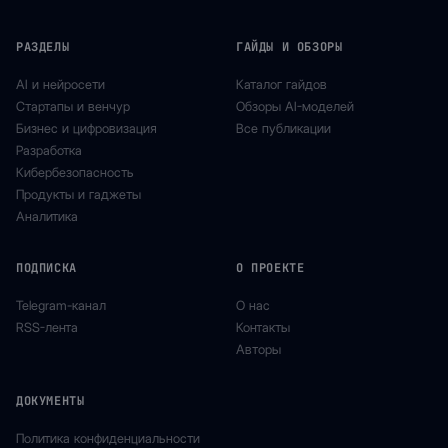
РАЗДЕЛЫ
ГАЙДЫ И ОБЗОРЫ
AI и нейросети
Каталог гайдов
Стартапы и венчур
Обзоры AI-моделей
Бизнес и цифровизация
Все публикации
Разработка
Кибербезопасность
Продукты и гаджеты
Аналитика
ПОДПИСКА
О ПРОЕКТЕ
Telegram-канал
О нас
RSS-лента
Контакты
Авторы
ДОКУМЕНТЫ
Политика конфиденциальности