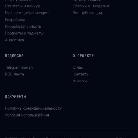
Стартапы и венчур
Обзоры AI-моделей
Бизнес и цифровизация
Все публикации
Разработка
Кибербезопасность
Продукты и гаджеты
Аналитика
ПОДПИСКА
О ПРОЕКТЕ
Telegram-канал
О нас
RSS-лента
Контакты
Авторы
ДОКУМЕНТЫ
Политика конфиденциальности
Условия использования