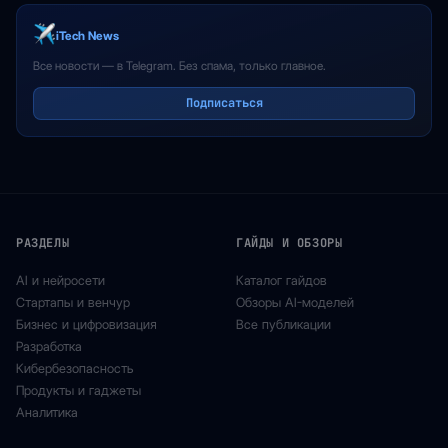
iTech News
Все новости — в Telegram. Без спама, только главное.
Подписаться
РАЗДЕЛЫ
ГАЙДЫ И ОБЗОРЫ
AI и нейросети
Каталог гайдов
Стартапы и венчур
Обзоры AI-моделей
Бизнес и цифровизация
Все публикации
Разработка
Кибербезопасность
Продукты и гаджеты
Аналитика